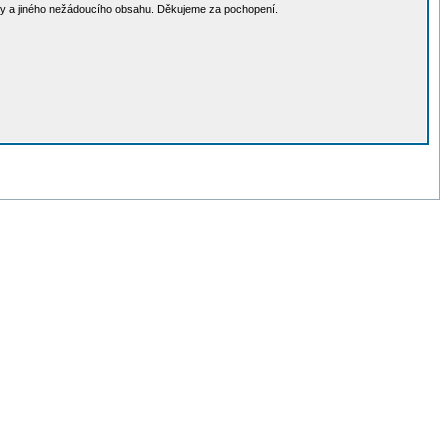
lamy a jiného nežádoucího obsahu. Děkujeme za pochopení.