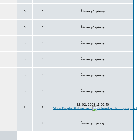
0
0
Žádné příspěvky
0
0
Žádné příspěvky
0
0
Žádné příspěvky
0
0
Žádné příspěvky
0
0
Žádné příspěvky
0
0
Žádné příspěvky
22. 02. 2008 11:56:40
1
4
Alena Brepta Skuhrovcová
0
0
Žádné příspěvky