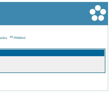
právy
Přihlášení