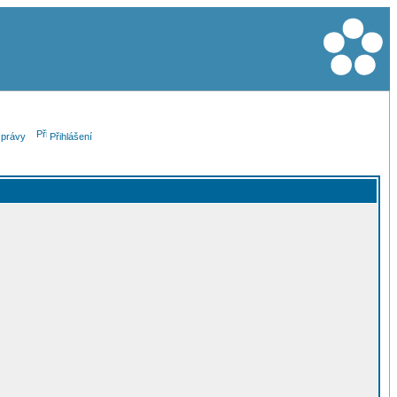
právy
Přihlášení