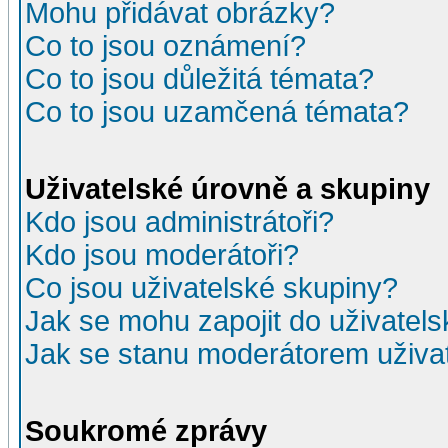
Mohu přidávat obrázky?
Co to jsou oznámení?
Co to jsou důležitá témata?
Co to jsou uzamčená témata?
Uživatelské úrovně a skupiny
Kdo jsou administrátoři?
Kdo jsou moderátoři?
Co jsou uživatelské skupiny?
Jak se mohu zapojit do uživatel
Jak se stanu moderátorem uživa
Soukromé zprávy