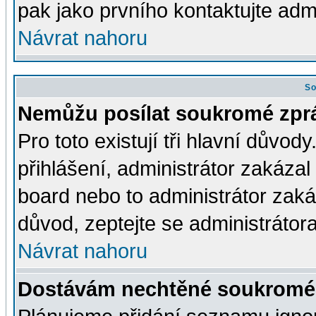
pak jako prvního kontaktujte ad
Návrat nahoru
So
Nemůžu posílat soukromé zpr
Pro toto existují tři hlavní důvod
přihlášení, administrátor zakáza
board nebo to administrátor zaká
důvod, zeptejte se administrátora
Návrat nahoru
Dostávám nechtěné soukromé 