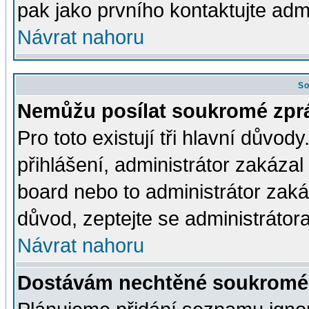
pak jako prvního kontaktujte ad
Návrat nahoru
So
Nemůžu posílat soukromé zpr
Pro toto existují tři hlavní důvod
přihlášení, administrátor zakáza
board nebo to administrátor zaká
důvod, zeptejte se administrátora
Návrat nahoru
Dostávám nechtěné soukromé 