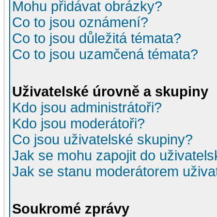
Mohu přidávat obrázky?
Co to jsou oznámení?
Co to jsou důležitá témata?
Co to jsou uzamčená témata?
Uživatelské úrovně a skupiny
Kdo jsou administrátoři?
Kdo jsou moderátoři?
Co jsou uživatelské skupiny?
Jak se mohu zapojit do uživatel
Jak se stanu moderátorem uživa
Soukromé zprávy